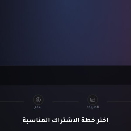
الطريقة
الدفع
اختر خطة الاشتراك المناسبة