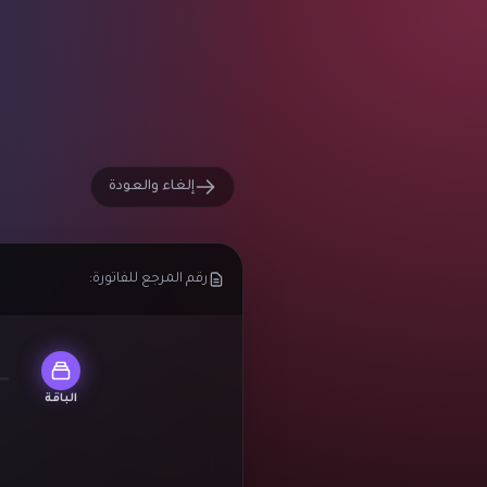
إلغاء والعودة
رقم المرجع للفاتورة:
الباقة